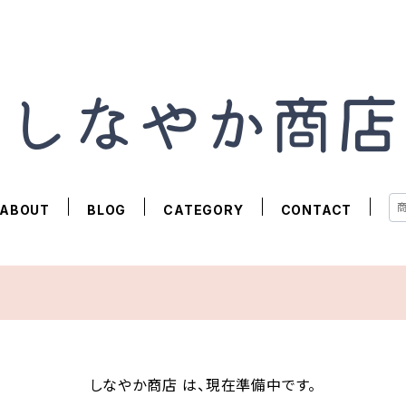
ABOUT
BLOG
CATEGORY
CONTACT
しなやか商店 は、現在準備中です。