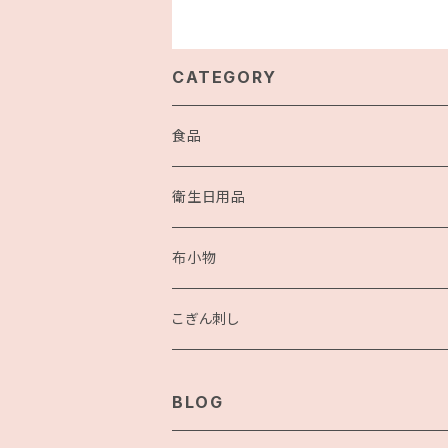
CATEGORY
食品
衛生日用品
布小物
こぎん刺し
こぎん刺し
BLOG