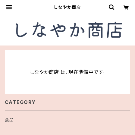
しなやか商店
しなやか商店 は、現在準備中です。
CATEGORY
食品