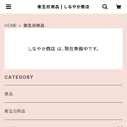
衛生日用品 | しなやか商店
HOME
衛生日用品
しなやか商店 は、現在準備中です。
CATEGORY
食品
衛生日用品